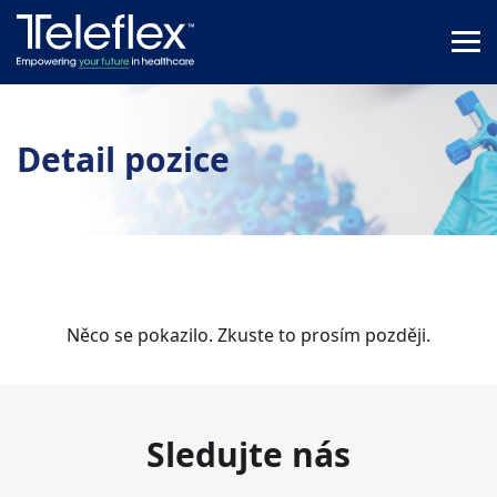
Detail pozice
Něco se pokazilo. Zkuste to prosím později.
Sledujte nás