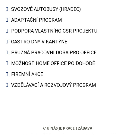
SVOZOVÉ AUTOBUSY (HRADEC)
ADAPTAČNÍ PROGRAM
PODPORA VLASTNÍHO CSR PROJEKTU
GASTRO DNY V KANTÝNĚ
PRUŽNÁ PRACOVNÍ DOBA PRO OFFICE
MOŽNOST HOME OFFICE PO DOHODĚ
FIREMNÍ AKCE
VZDĚLÁVACÍ A ROZVOJOVÝ PROGRAM
// U NÁS JE PRÁCE I ZÁBAVA