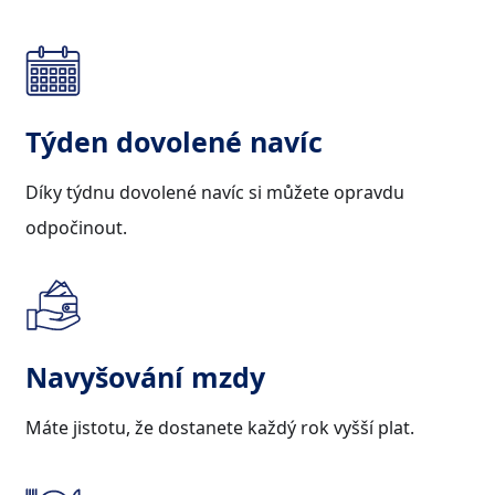
Týden dovolené navíc
Díky týdnu dovolené navíc si můžete opravdu
odpočinout.
Navyšování mzdy
Máte jistotu, že dostanete každý rok vyšší plat.