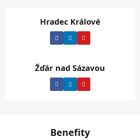
Hradec Králové
Žďár nad Sázavou
Benefity