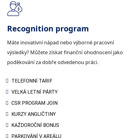
Recognition program
Máte inovativní nápad nebo výborné pracovní
výsledky? Můžete získat finanční ohodnocení jako
poděkování za dobře odvedenou práci.
TELEFONNÍ TARIF
VELKÁ LETNÍ PÁRTY
CSR PROGRAM JOIN
KURZY ANGLIČTINY
KAŽDOROČNÍ BONUS
PARKOVÁNÍ V AREÁLU