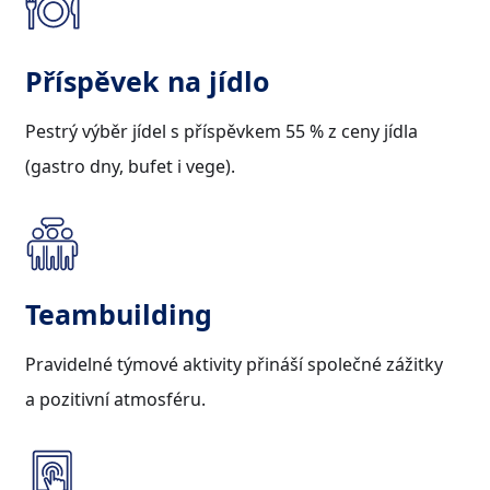
Příspěvek na jídlo
Pestrý výběr jídel s příspěvkem 55 % z ceny jídla
(gastro dny, bufet i vege).
Teambuilding
Pravidelné týmové aktivity přináší společné zážitky
a pozitivní atmosféru.