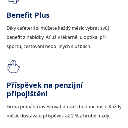
Benefit Plus
Díky cafeterii si můžete každý měsíc vybrat svůj
benefit z nabídky. Ať už v lékárně, u optika, při
sportu, cestování nebo jiných službách.
Příspěvek na penzijní
připojištění
Firma pomáhá investovat do vaší budoucnosti. Každý
měsíc dostáváte příspěvek až 2 % z hrubé mzdy.